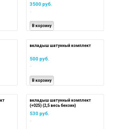
3500 руб.
..
В корзину
вкладыш шатунный комплект
500 руб.
..
В корзину
кт
вкладыш шатунный комплект
(+025) (2,5 весь бензин)
530 руб.
..