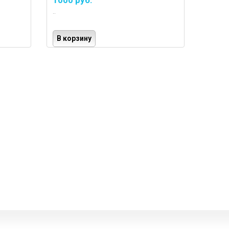
1000 руб.
..
В корзину