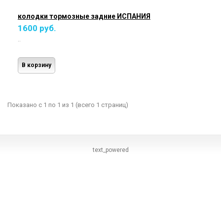
колодки тормозные задние ИСПАНИЯ
1600 руб.
..
В корзину
Показано с 1 по 1 из 1 (всего 1 страниц)
text_powered