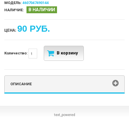
МОДЕЛЬ:
4607047490144
В НАЛИЧИИ
НАЛИЧИЕ:
90 РУБ.
ЦЕНА:
В корзину
Количество:
ОПИСАНИЕ
text_powered