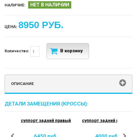
НЕТ В НАЛИЧИИ
НАЛИЧИЕ:
8950 РУБ.
ЦЕНА:
В корзину
Количество:
ОПИСАНИЕ
ДЕТАЛИ ЗАМЕЩЕНИЯ (КРОССЫ):
суппорт задний правый
суппорт задний правый
6450 руб.
4000 руб.